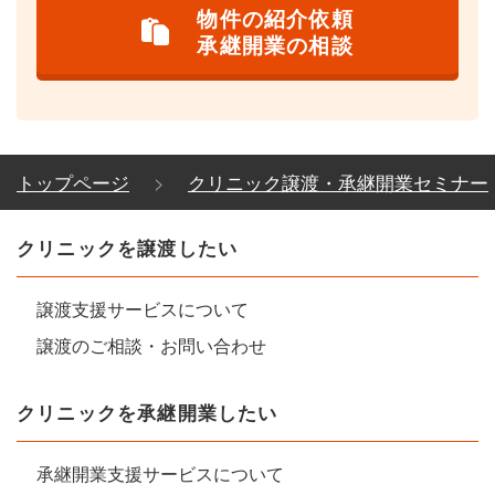
物件の紹介依頼
承継開業の相談
トップページ
クリニック譲渡・承継開業セミナー
クリニックを譲渡したい
譲渡支援サービスについて
譲渡のご相談・お問い合わせ
クリニックを承継開業したい
承継開業支援サービスについて