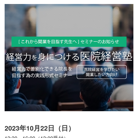
2023年10月22日（日）
13:30～16:00（13:00受付）