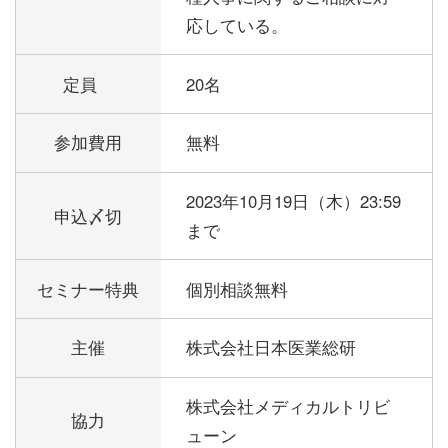
応している。
定員
20名
参加費用
無料
2023年10月19日（木）23:59
申込〆切
まで
セミナー特典
個別相談無料
主催
株式会社日本医業総研
株式会社メディカルトリビ
協力
ューン