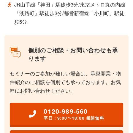
JR山手線「神田」駅徒歩3分/東京メトロ丸の内線
「淡路町」駅徒歩3分/都営新宿線「小川町」駅徒
歩5分
個別のご相談・お問い合わせも承
ります
セミナーのご参加が難しい場合は、承継開業・物
件紹介のご相談を個別でも承っております。お気
軽にお問い合わせください。
0120-989-560
平日：9:00〜18:00 相談無料