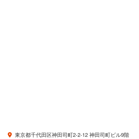
東京都千代田区神田司町2-2-12 神田司町ビル9階