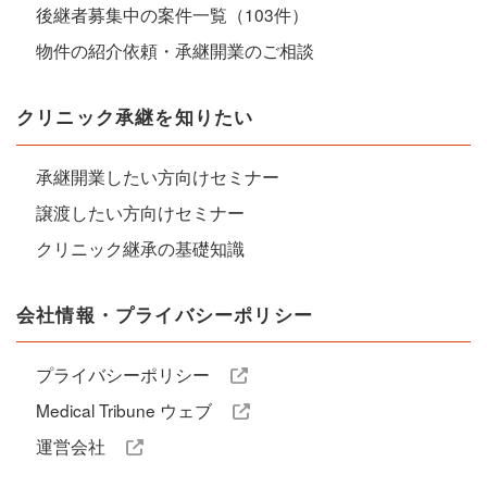
後継者募集中の案件一覧（103件）
物件の紹介依頼・承継開業のご相談
クリニック承継を知りたい
承継開業したい方向けセミナー
譲渡したい方向けセミナー
クリニック継承の基礎知識
会社情報・プライバシーポリシー
プライバシーポリシー
Medical Tribune ウェブ
運営会社