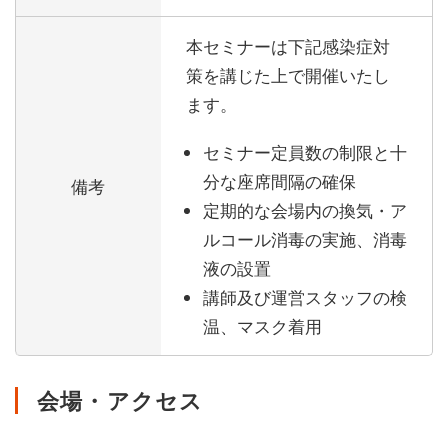
本セミナーは下記感染症対
策を講じた上で開催いたし
ます。
セミナー定員数の制限と十
分な座席間隔の確保
備考
定期的な会場内の換気・ア
ルコール消毒の実施、消毒
液の設置
講師及び運営スタッフの検
温、マスク着用
会場・アクセス