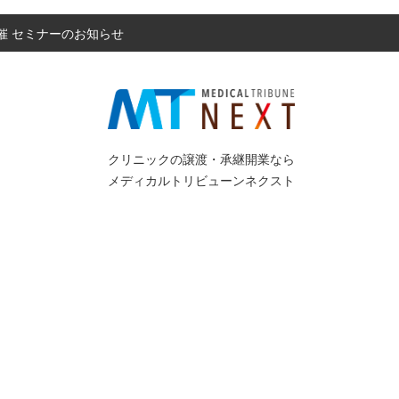
開催 セミナーのお知らせ
クリニックの譲渡・承継開業なら
メディカルトリビューンネクスト