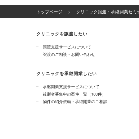
トップページ
クリニック譲渡・承継開業セミ
クリニックを譲渡したい
譲渡支援サービスについて
譲渡のご相談・お問い合わせ
クリニックを承継開業したい
承継開業支援サービスについて
後継者募集中の案件一覧（103件）
物件の紹介依頼・承継開業のご相談