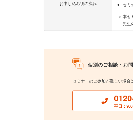
お申し込み後の流れ
セミ
本セ
先生
個別のご相談・お
セミナーのご参加が難しい場合
0120
平日：9:0