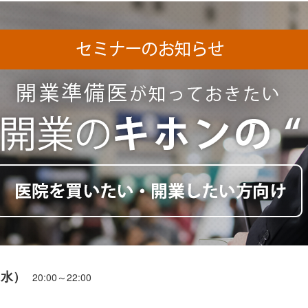
（水）
20:00～22:00