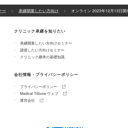
ナー
承継開業したい方向け
オンライン 2023年12月13日
クリニック承継を知りたい
承継開業したい方向けセミナー
譲渡したい方向けセミナー
クリニック継承の基礎知識
会社情報・プライバシーポリシー
プライバシーポリシー
Medical Tribune ウェブ
運営会社