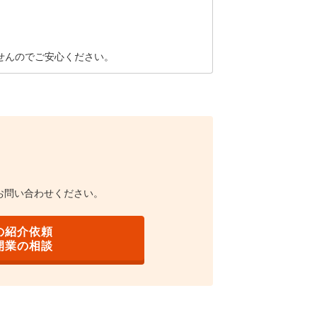
せんのでご安心ください。
お問い合わせください。
の紹介依頼
開業の相談