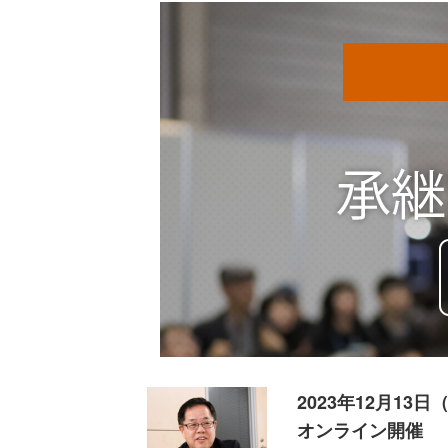
2023年12月13日
オンライン開催