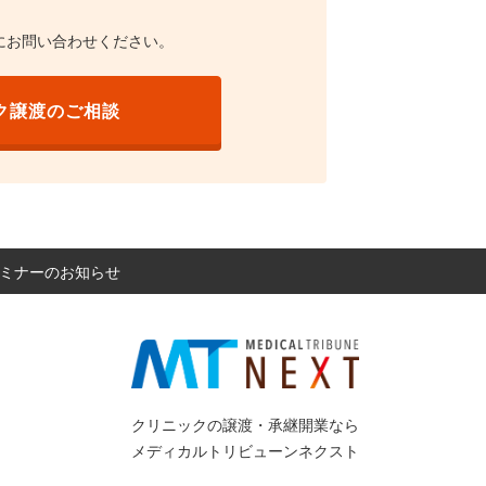
にお問い合わせください。
ク譲渡のご相談
 セミナーのお知らせ
クリニックの譲渡・承継開業なら
メディカルトリビューンネクスト