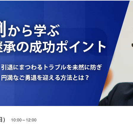
日）
10:00～12:00