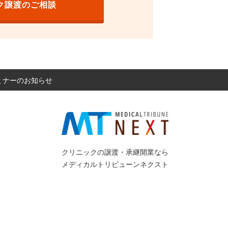
ク譲渡のご相談
セミナーのお知らせ
クリニックの譲渡・承継開業なら
メディカルトリビューンネクスト