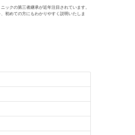
リニックの第三者継承が近年注目されています。
を、初めての方にもわかりやすく説明いたしま