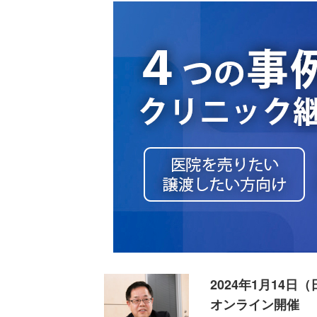
2024年1月14日（
オンライン開催