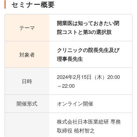
セミナー概要
開業医は知っておきたい閉
テーマ
院コストと第3の選択肢
クリニックの院長先生及び
対象者
理事長先生
2024年2月15日（木）
20:00
日時
～22:00
開催形式
オンライン開催
株式会社日本医業総研 専務
取締役 植村智之