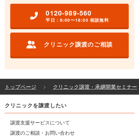
0120-989-560
平日：9:00〜18:00 相談無料
クリニック譲渡のご相談
トップページ
クリニック譲渡・承継開業セミナー
クリニックを譲渡したい
譲渡支援サービスについて
譲渡のご相談・お問い合わせ