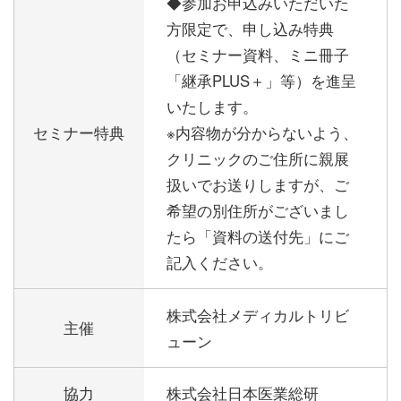
◆参加お申込みいただいた
方限定で、申し込み特典
（セミナー資料、ミニ冊子
「継承PLUS＋」等）を進呈
いたします。
セミナー特典
※内容物が分からないよう、
クリニックのご住所に親展
扱いでお送りしますが、ご
希望の別住所がございまし
たら「資料の送付先」にご
記入ください。
株式会社メディカルトリビ
主催
ューン
協力
株式会社日本医業総研