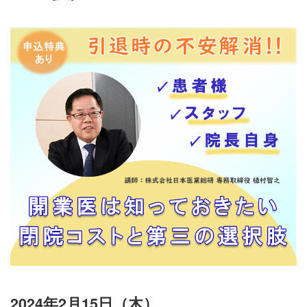
2024年2月15日（木）