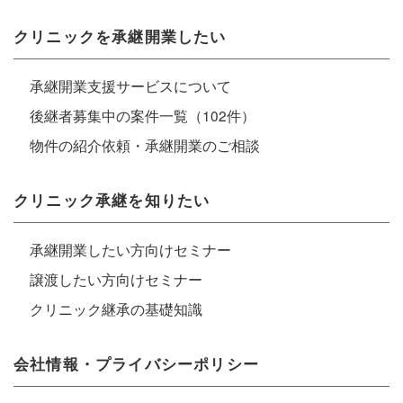
クリニックを承継開業したい
承継開業支援サービスについて
後継者募集中の案件一覧（102件）
物件の紹介依頼・承継開業のご相談
クリニック承継を知りたい
承継開業したい方向けセミナー
譲渡したい方向けセミナー
クリニック継承の基礎知識
会社情報・プライバシーポリシー