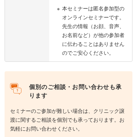
本セミナーは匿名参加型の
オンラインセミナーです。
先生の情報（お顔、音声、
お名前など）が他の参加者
に伝わることはありません
のでご安心ください。
個別のご相談・お問い合わせも承
ります
セミナーのご参加が難しい場合は、クリニック譲
渡に関するご相談を個別でも承っております。お
気軽にお問い合わせください。