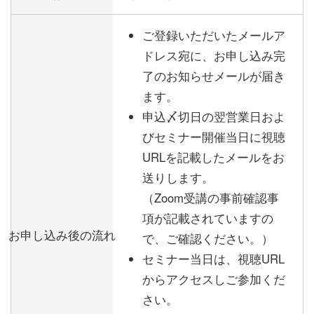
ご登録いただいたメールア
ドレス宛に、お申し込み完
了のお知らせメールが届き
ます。
申込〆切日の翌営業日およ
びセミナー開催当日に視聴
URLを記載したメールをお
送りします。
（Zoom受講の事前確認事
項が記載されていますの
お申し込み後の流れ
で、ご確認ください。）
セミナー当日は、視聴URL
からアクセスしご参加くだ
さい。