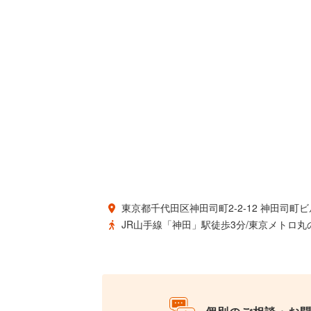
東京都千代田区神田司町2-2-12 神田司町ビ
JR山手線「神田」駅徒歩3分/東京メトロ