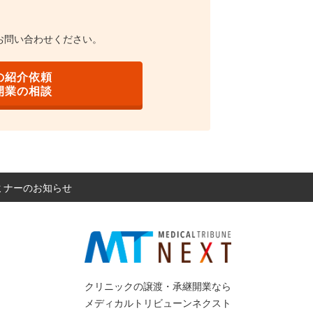
お問い合わせください。
の紹介依頼
開業の相談
セミナーのお知らせ
クリニックの譲渡・承継開業なら
メディカルトリビューンネクスト