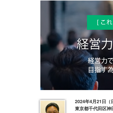
2024年4月21日（
東京都千代田区神田司