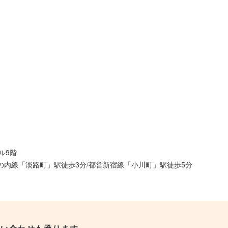
ル9階
丸の内線「淡路町」駅徒歩3分/都営新宿線「小川町」駅徒歩5分