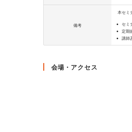
本セミ
セミ
備考
定期
講師
会場・アクセス