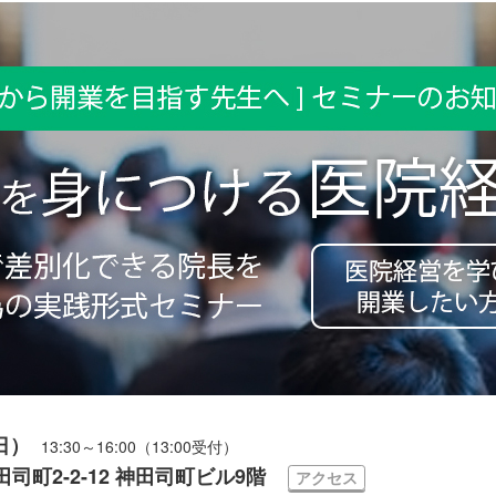
日）
13:30～16:00（13:00受付）
町2-2-12 神田司町ビル9階
アクセス