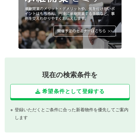
現在の検索条件を
希望条件として登録する
登録いただくとご条件に合った新着物件を優先してご案内
します