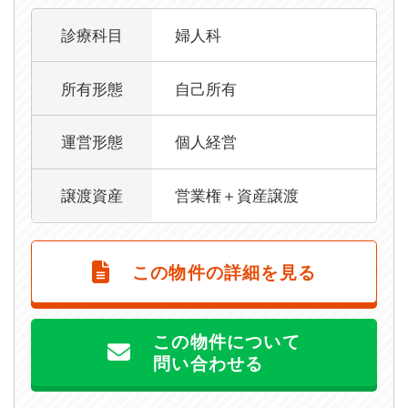
診療科目
婦人科
所有形態
自己所有
運営形態
個人経営
譲渡資産
営業権＋資産譲渡
この物件の詳細を見る
この物件について
問い合わせる