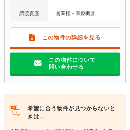
譲渡資産
営業権＋医療機器
この物件の詳細を見る
この物件について
問い合わせる
希望に合う物件が見つからないと
きは…