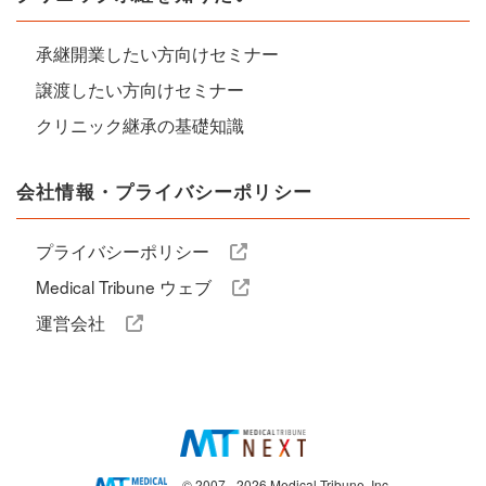
承継開業したい方向けセミナー
譲渡したい方向けセミナー
クリニック継承の基礎知識
会社情報・プライバシーポリシー
プライバシーポリシー
Medical Tribune ウェブ
運営会社
© 2007 - 2026 Medical Tribune, Inc.