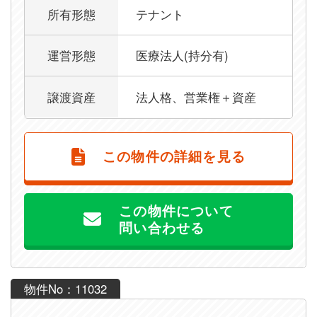
所有形態
テナント
運営形態
医療法人(持分有)
譲渡資産
法人格、営業権＋資産
この物件の詳細を見る
この物件について
問い合わせる
物件No：11032