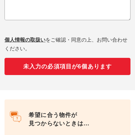
個人情報の取扱い
をご確認・同意の上、お問い合わせ
ください。
未入力の必須項目が6個あります
希望に合う物件が
見つからないときは…