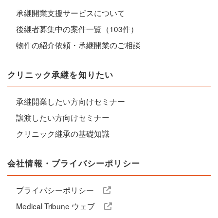
承継開業支援サービスについて
後継者募集中の案件一覧（103件）
物件の紹介依頼・承継開業のご相談
クリニック承継を知りたい
承継開業したい方向けセミナー
譲渡したい方向けセミナー
クリニック継承の基礎知識
会社情報・プライバシーポリシー
プライバシーポリシー
Medical Tribune ウェブ