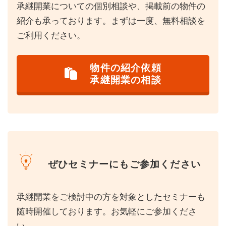
承継開業についての個別相談や、掲載前の物件の
紹介も承っております。まずは一度、無料相談を
ご利用ください。
物件の紹介依頼
承継開業の相談
ぜひセミナーにもご参加ください
承継開業をご検討中の方を対象としたセミナーも
随時開催しております。お気軽にご参加くださ
い。