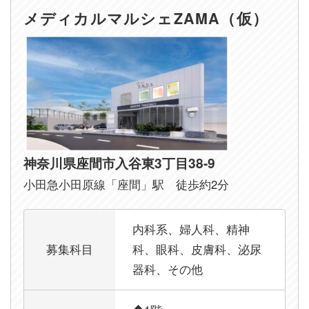
メディカルマルシェZAMA（仮）
神奈川県座間市入谷東3丁目38-9
小田急小田原線「座間」駅 徒歩約2分
内科系、婦人科、精神
募集科目
科、眼科、皮膚科、泌尿
器科、その他