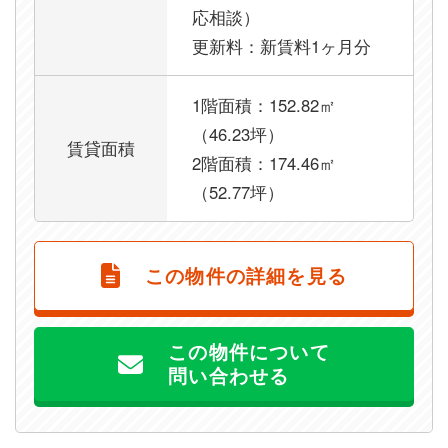
応相談）
更新料：新賃料1ヶ月分
1階面積：152.82㎡
（46.23坪）
賃貸面積
2階面積：174.46㎡
（52.77坪）
この物件の詳細を見る
この物件について
問い合わせる