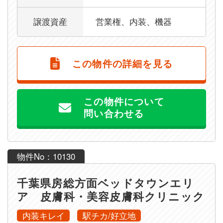
譲渡資産
営業権、内装、機器
この物件の詳細を見る
この物件について
問い合わせる
物件No：10130
千葉県房総方面ベッドタウンエリ
ア 皮膚科・美容皮膚科クリニック
内装キレイ
駅チカ/好立地