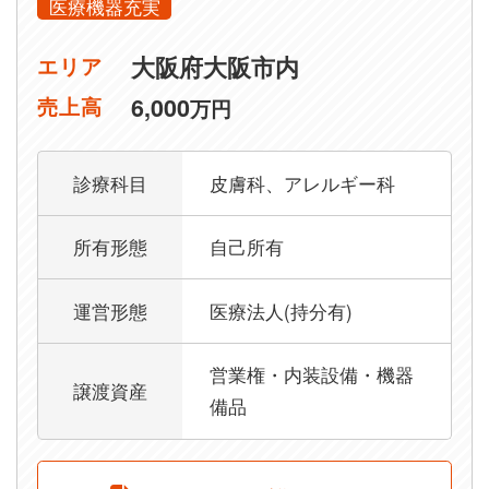
医療機器充実
大阪府大阪市内
エリア
6,000
売上高
万円
診療科目
皮膚科、アレルギー科
所有形態
自己所有
運営形態
医療法人(持分有)
営業権・内装設備・機器
譲渡資産
備品