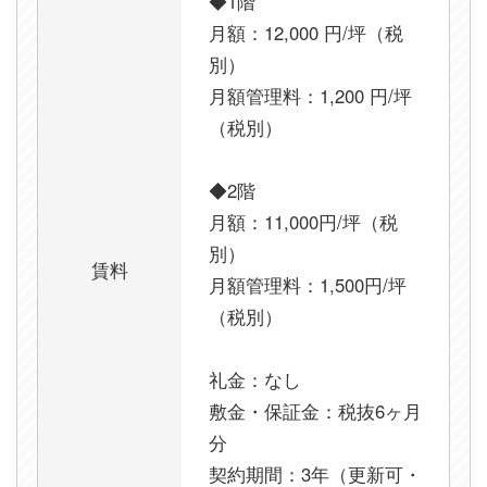
◆1階
月額：12,000 円/坪（税
別）
月額管理料：1,200 円/坪
（税別）
◆2階
月額：11,000円/坪（税
別）
賃料
月額管理料：1,500円/坪
（税別）
礼金：なし
敷金・保証金：税抜6ヶ月
分
契約期間：3年（更新可・