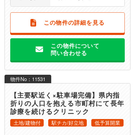
この物件の詳細を見る
この物件について
問い合わせる
物件No：11531
【主要駅近く×駐車場完備】県内指
折りの人口を抱える市町村にて長年
診療を続けるクリニック
土地/建物付
駅チカ/好立地
低予算開業