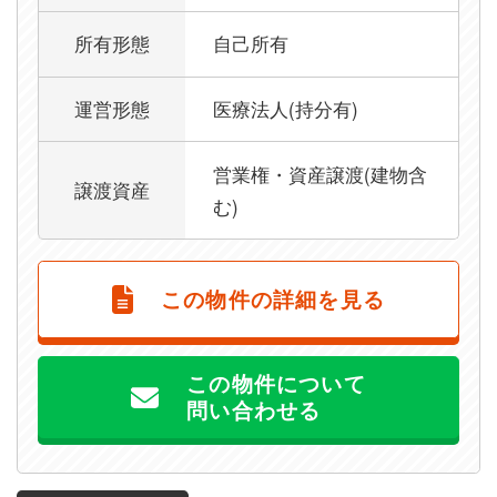
所有形態
自己所有
運営形態
医療法人(持分有)
営業権・資産譲渡(建物含
譲渡資産
む)
この物件の詳細を見る
この物件について
問い合わせる