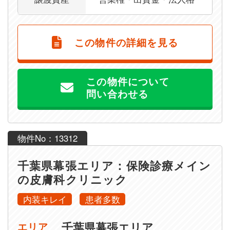
この物件の詳細を見る
この物件について
問い合わせる
物件No：13312
千葉県幕張エリア：保険診療メイン
の皮膚科クリニック
内装キレイ
患者多数
千葉県幕張エリア
エリア