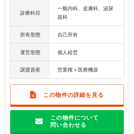
一般内科、皮膚科、泌尿
診療科目
器科
所有形態
自己所有
運営形態
個人経営
譲渡資産
営業権＋医療機器
この物件の詳細を見る
この物件について
問い合わせる