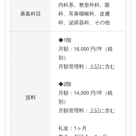
内科系、整形外科、眼
募集科目
科、耳鼻咽喉科、皮膚
科、泌尿器科、その他
◆1階
月額：16,000 円/坪（税
別）
月額管理料：上記に含む
◆2階
月額：14,000 円/坪（税
賃料
別）
月額管理料：上記に含む
礼金：1ヶ月