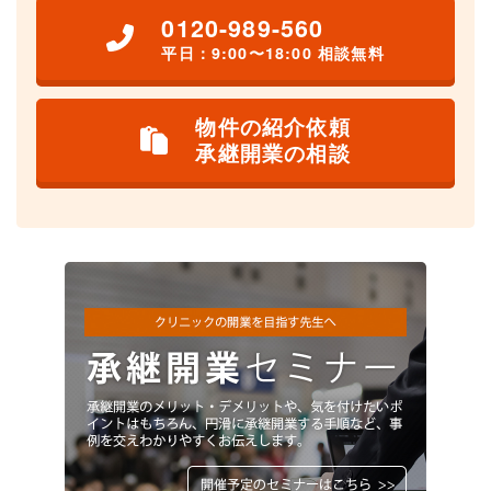
0120-989-560
平日：9:00〜18:00 相談無料
物件の紹介依頼
承継開業の相談