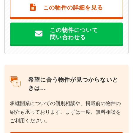
この物件の詳細を見る
この物件について
問い合わせる
希望に合う物件が見つからないと
きは…
承継開業についての個別相談や、掲載前の物件の
紹介も承っております。まずは一度、無料相談を
ご利用ください。