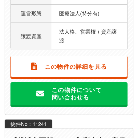
運営形態
医療法人(持分有)
法人格、営業権＋資産譲
譲渡資産
渡
この物件の詳細を見る
この物件について
問い合わせる
物件No：11241