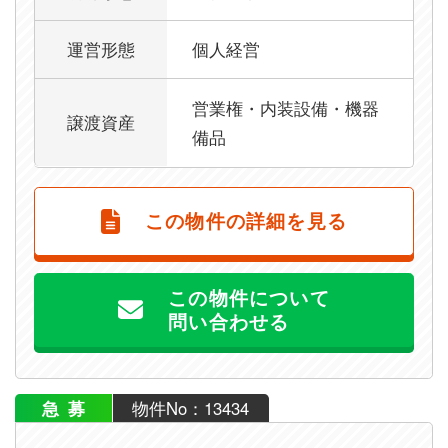
運営形態
個人経営
営業権・内装設備・機器
譲渡資産
備品
この物件の詳細を見る
この物件について
問い合わせる
急募
物件No：13434