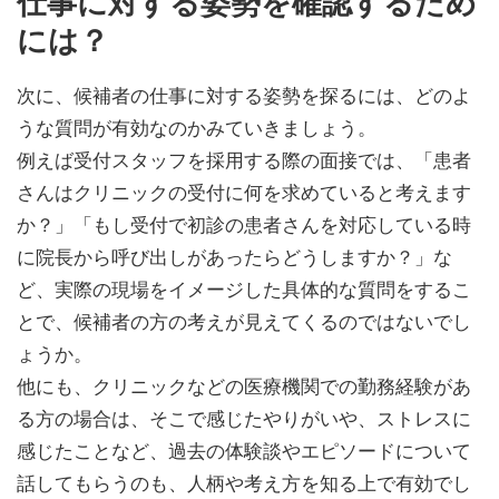
仕事に対する姿勢を確認するため
には？
次に、候補者の仕事に対する姿勢を探るには、どのよ
うな質問が有効なのかみていきましょう。
例えば受付スタッフを採用する際の面接では、「患者
さんはクリニックの受付に何を求めていると考えます
か？」「もし受付で初診の患者さんを対応している時
に院長から呼び出しがあったらどうしますか？」な
ど、実際の現場をイメージした具体的な質問をするこ
とで、候補者の方の考えが見えてくるのではないでし
ょうか。
他にも、クリニックなどの医療機関での勤務経験があ
る方の場合は、そこで感じたやりがいや、ストレスに
感じたことなど、過去の体験談やエピソードについて
話してもらうのも、人柄や考え方を知る上で有効でし