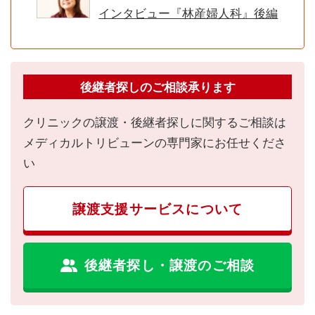
インタビュー『林産婦人科』後編
後継者探しのご相談承ります
クリニックの譲渡・後継者探しに関するご相談は
メディカルトリビューンの専門家にお任せくださ
い
譲渡支援サービスについて
後継者探し・譲渡のご相談