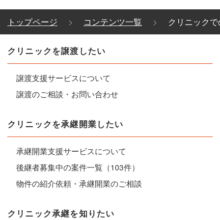
トップページ
コンテンツ一覧
クリニックで
クリニックを譲渡したい
譲渡支援サービスについて
譲渡のご相談・お問い合わせ
クリニックを承継開業したい
承継開業支援サービスについて
後継者募集中の案件一覧（103件）
物件の紹介依頼・承継開業のご相談
クリニック承継を知りたい