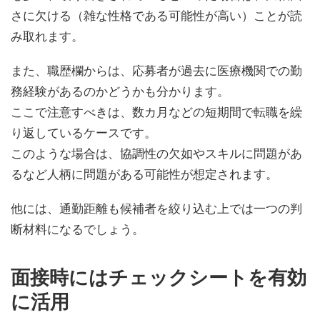
さに欠ける（雑な性格である可能性が高い）ことが読
み取れます。
また、職歴欄からは、応募者が過去に医療機関での勤
務経験があるのかどうかも分かります。
ここで注意すべきは、数カ月などの短期間で転職を繰
り返しているケースです。
このような場合は、協調性の欠如やスキルに問題があ
るなど人柄に問題がある可能性が想定されます。
他には、通勤距離も候補者を絞り込む上では一つの判
断材料になるでしょう。
面接時にはチェックシートを有効
に活用