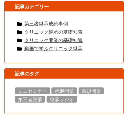
記事カテゴリー
第三者継承成約事例
クリニック継承の基礎知識
クリニック開業の基礎知識
動画で学ぶクリニック継承
記事のタグ
ミニセミナー
承継開業
新規開業
第三者継承
継承ラジオ