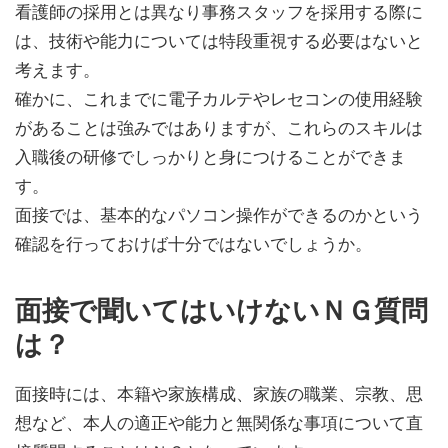
看護師の採用とは異なり事務スタッフを採用する際に
は、技術や能力については特段重視する必要はないと
考えます。
確かに、これまでに電子カルテやレセコンの使用経験
があることは強みではありますが、これらのスキルは
入職後の研修でしっかりと身につけることができま
す。
面接では、基本的なパソコン操作ができるのかという
確認を行っておけば十分ではないでしょうか。
面接で聞いてはいけないＮＧ質問
は？
面接時には、本籍や家族構成、家族の職業、宗教、思
想など、本人の適正や能力と無関係な事項について直