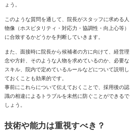
ょう。
このような質問を通して、院長がスタッフに求める人
物像（ホスピタリティ・対応力・協調性・向上心等）
に合致するかどうかを判断していきます。
また、面接時に院長から候補者の方に向けて、経営理
念や方針、そのような人物を求めているのか、必要な
スキル、院内で定めているルールなどについて説明し
ておくことも効果的です。
事前にこれらについて伝えておくことで、採用後の認
識の相違によるトラブルを未然に防ぐことができるで
しょう。
技術や能力は重視すべき？