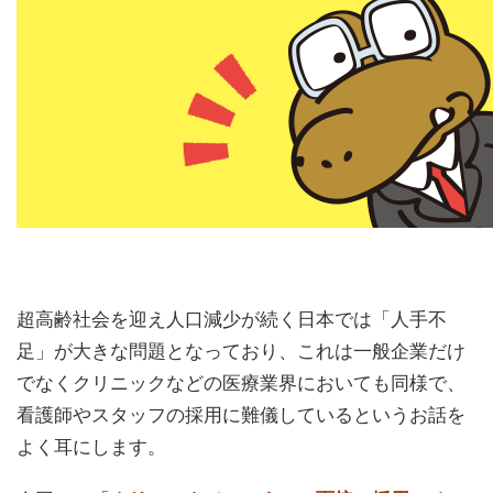
超高齢社会を迎え人口減少が続く日本では「人手不
足」が大きな問題となっており、これは一般企業だけ
でなくクリニックなどの医療業界においても同様で、
看護師やスタッフの採用に難儀しているというお話を
よく耳にします。