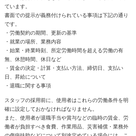
ています。
書面での提示が義務付けられている事項は下記の通り
です。
・労働契約の期間、更新の基準
・就業の場所、業務内容
・始業・終業時刻、所定労働時間を超える労働の有
無、休憩時間、休日など
・賃金の決定・計算・支払い方法、締切日、支払い
日、昇給について
・退職に関する事項
スタッフの採用前に、使用者はこれらの労働条件を明
確に設定しておかなければなりません。
また、使用者が退職手当や賞与などの臨時の賃金、労
働者が負担すべき食費、作業用品、災害補償・業務外
の傷病扶助などについて別途定めている場合には、こ