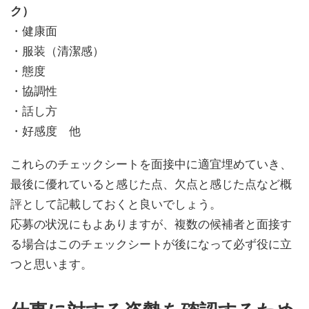
ク）
・健康面
・服装（清潔感）
・態度
・協調性
・話し方
・好感度 他
これらのチェックシートを面接中に適宜埋めていき、
最後に優れていると感じた点、欠点と感じた点など概
評として記載しておくと良いでしょう。
応募の状況にもよありますが、複数の候補者と面接す
る場合はこのチェックシートが後になって必ず役に立
つと思います。