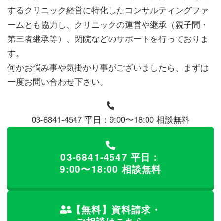
するクリニック経営に特化したコンサルティングファ
ームとも協力し、クリニックの運営や継承（親子間・
第三者継承等）、閉院などのサポートを行っておりま
す。
何かお悩み事や気掛かり事がございましたら、まずは
一度お問い合わせ下さい。
03-6841-4547
平日：9:00〜18:00 相談無料
03-6841-4547
平日：
9:00〜18:00 相談無料
【無料】資料請求・