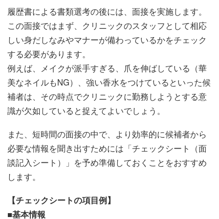
履歴書による書類選考の後には、面接を実施します。
この面接ではまず、クリニックのスタッフとして相応
しい身だしなみやマナーが備わっているかをチェック
する必要があります。
例えば、メイクが派手すぎる、爪を伸ばしている（華
美なネイルもNG）、強い香水をつけているといった候
補者は、その時点でクリニックに勤務しようとする意
識が欠如していると捉えてよいでしょう。
また、短時間の面接の中で、より効率的に候補者から
必要な情報を聞き出すためには「チェックシート（面
談記入シート）」を予め準備しておくことをおすすめ
します。
【チェックシートの項目例】
■基本情報