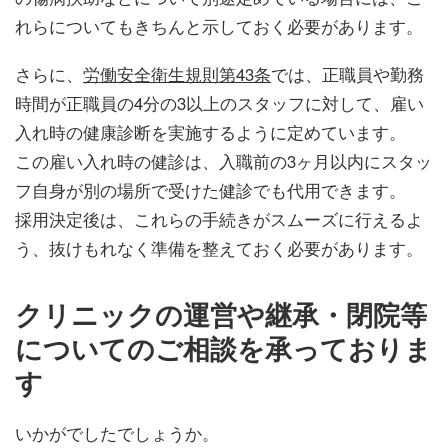
れらについてもきちんと示しておく必要があります。
さらに、
労働安全衛生規則第43条
では、正職員や勤務
時間が正職員の4分の3以上のスタッフに対して、雇い
入れ時の健康診断を実施するように定めています。
この雇い入れ時の健診は、入職前の3ヶ月以内にスタッ
フ自身が別の場所で受けた健診でも代用できます。
採用決定後は、これらの手続きがスムーズに行えるよ
う、抜けもれなく準備を整えておく必要があります。
クリニックの運営や継承・閉院等
についてのご相談を承っておりま
す
いかがでしたでしょうか。