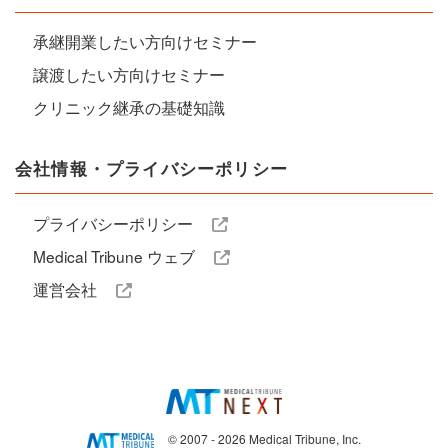
承継開業したい方向けセミナー
譲渡したい方向けセミナー
クリニック継承の基礎知識
会社情報・プライバシーポリシー
プライバシーポリシー
Medical Tribune ウェブ
運営会社
© 2007 - 2026 Medical Tribune, Inc.