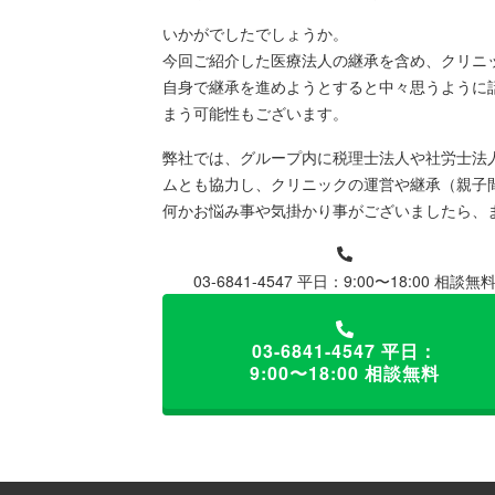
いかがでしたでしょうか。
今回ご紹介した医療法人の継承を含め、クリニ
自身で継承を進めようとすると中々思うように
まう可能性もございます。
弊社では、グループ内に税理士法人や社労士法
ムとも協力し、クリニックの運営や継承（親子
何かお悩み事や気掛かり事がございましたら、
03-6841-4547
平日：9:00〜18:00 相談無
03-6841-4547
平日：
9:00〜18:00 相談無料