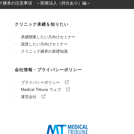
ク継承の注意事項 ～医療法人（持分あり）編～
クリニック承継を知りたい
承継開業したい方向けセミナー
譲渡したい方向けセミナー
クリニック継承の基礎知識
会社情報・プライバシーポリシー
プライバシーポリシー
Medical Tribune ウェブ
運営会社