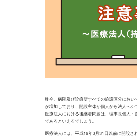
昨今、病院及び診療所すべての施設区分におい
が増加しており、開設主体が個人から法人へシ
医療法人における後継者問題は、理事長個人・
であるといえるでしょう。
医療法人には、平成19年3月31日以前に開設