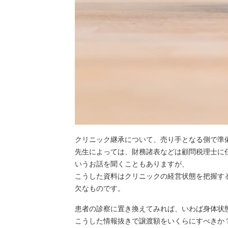
クリニック継承について、売り手となる側で準
先生によっては、財務諸表などは顧問税理士に
いうお話を聞くこともありますが、
こうした資料はクリニックの経営状態を把握す
欠なものです。
患者の診察に置き換えてみれば、いわば身体状
こうした情報抜きで譲渡額をいくらにすべきか