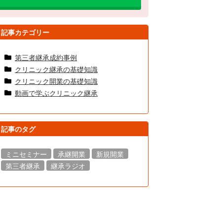
記事カテゴリー
第三者継承成約事例
クリニック継承の基礎知識
クリニック開業の基礎知識
動画で学ぶクリニック継承
記事のタグ
ミニセミナー
承継開業
新規開業
第三者継承
継承ラジオ