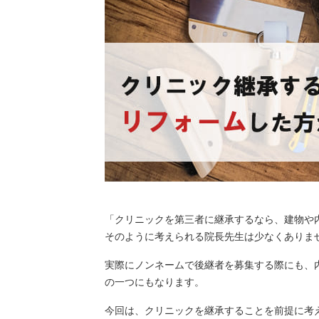
「クリニックを第三者に継承するなら、建物や
そのように考えられる院長先生は少なくありま
実際にノンネームで後継者を募集する際にも、
の一つにもなります。
今回は、クリニックを継承することを前提に考