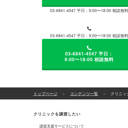
03-6841-4547
平日：9:00〜18:00 相談無
03-6841-4547
平日：9:00〜18:00 相談無
03-6841-4547
平日：
9:00〜18:00 相談無料
トップページ
コンテンツ一覧
クリニッ
クリニックを譲渡したい
譲渡支援サービスについて