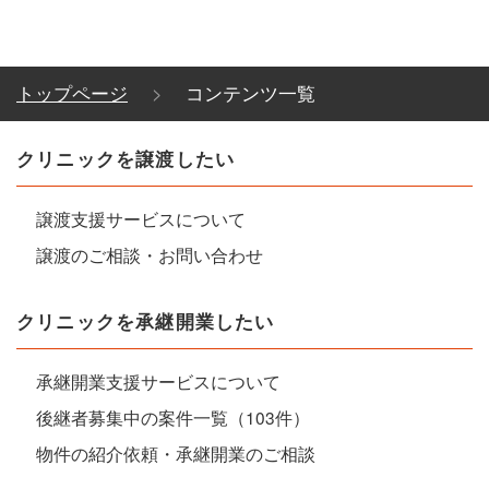
トップページ
コンテンツ一覧
クリニックを譲渡したい
譲渡支援サービスについて
譲渡のご相談・お問い合わせ
クリニックを承継開業したい
承継開業支援サービスについて
後継者募集中の案件一覧（103件）
物件の紹介依頼・承継開業のご相談