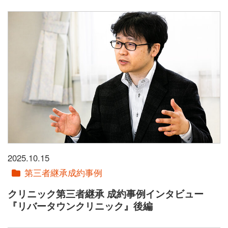
2025.10.15
第三者継承成約事例
クリニック第三者継承 成約事例インタビュー
『リバータウンクリニック』後編