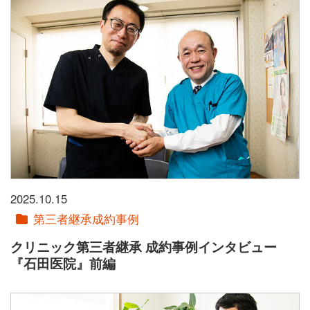
2025.10.15
第三者継承成約事例
クリニック第三者継承 成約事例インタビュー
『石田医院』前編