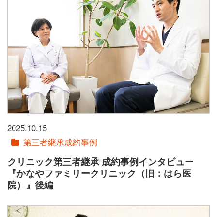
2025.10.15
第三者継承成約事例
クリニック第三者継承 成約事例インタビュー
『かなやファミリークリニック（旧：はら医
院）』後編