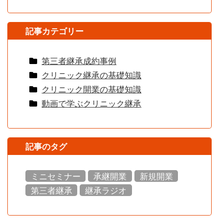
記事カテゴリー
第三者継承成約事例
クリニック継承の基礎知識
クリニック開業の基礎知識
動画で学ぶクリニック継承
記事のタグ
ミニセミナー
承継開業
新規開業
第三者継承
継承ラジオ