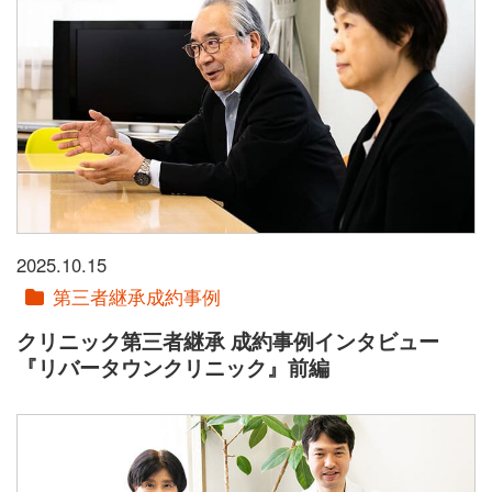
2025.10.15
第三者継承成約事例
クリニック第三者継承 成約事例インタビュー
『リバータウンクリニック』前編