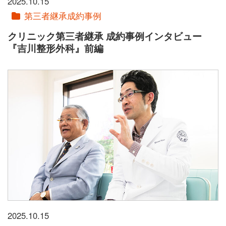
2025.10.15
第三者継承成約事例
クリニック第三者継承 成約事例インタビュー
『吉川整形外科』前編
2025.10.15