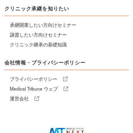
クリニック承継を知りたい
承継開業したい方向けセミナー
譲渡したい方向けセミナー
クリニック継承の基礎知識
会社情報・プライバシーポリシー
プライバシーポリシー
Medical Tribune ウェブ
運営会社