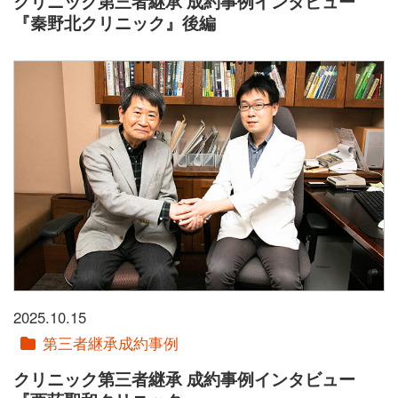
クリニック第三者継承 成約事例インタビュー
『秦野北クリニック』後編
2025.10.15
第三者継承成約事例
クリニック第三者継承 成約事例インタビュー