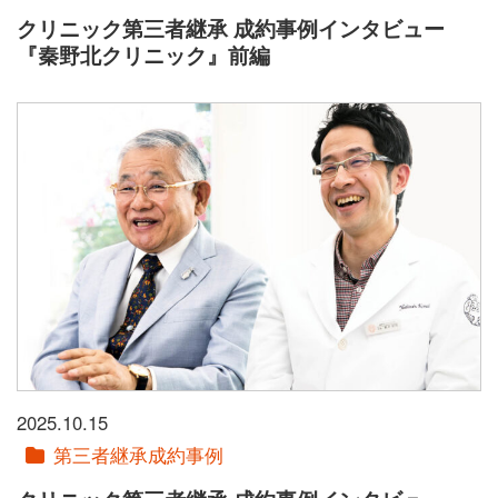
クリニック第三者継承 成約事例インタビュー
『秦野北クリニック』前編
2025.10.15
第三者継承成約事例